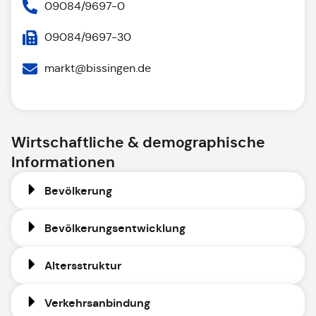
09084/9697-0
09084/9697-30
markt@bissingen.de
Wirtschaftliche & demographische
Informationen
Bevölkerung
Bevölkerungsentwicklung
Altersstruktur
Verkehrsanbindung