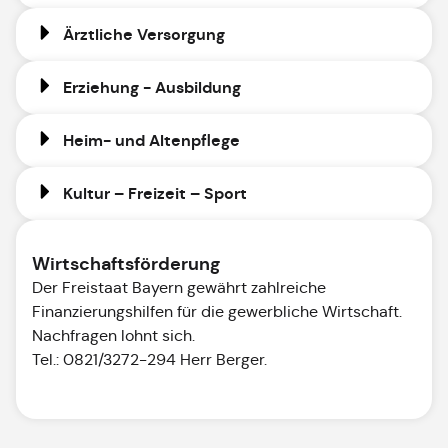
Ärztliche Versorgung
Erziehung - Ausbildung
Heim- und Altenpflege
Kultur – Freizeit – Sport
Wirtschaftsförderung
Der Freistaat Bayern gewährt zahlreiche
Finanzierungshilfen für die gewerbliche Wirtschaft.
Nachfragen lohnt sich.
Tel.: 0821/3272-294 Herr Berger.