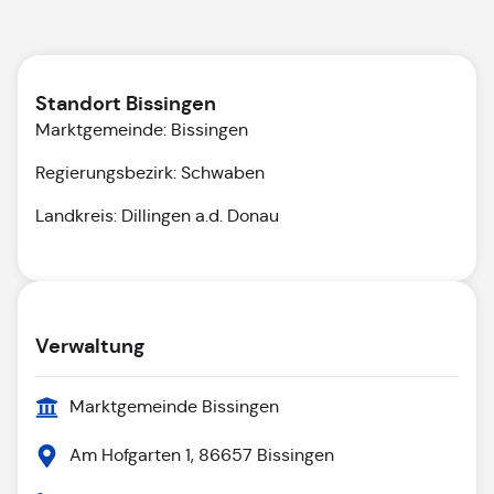
Standort Bissingen
Marktgemeinde: Bissingen
Regierungsbezirk: Schwaben
Landkreis: Dillingen a.d. Donau
Verwaltung
Marktgemeinde Bissingen
Am Hofgarten 1, 86657 Bissingen