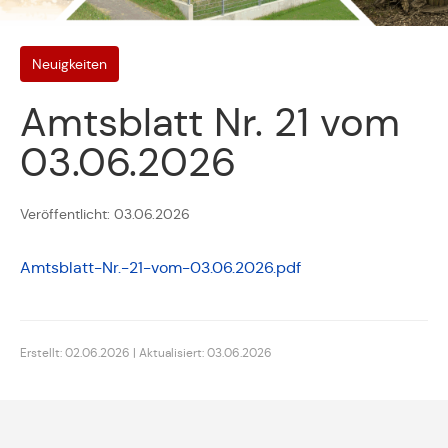
Neuigkeiten
Amtsblatt Nr. 21 vom
03.06.2026
Veröffentlicht: 03.06.2026
Amtsblatt-Nr.-21-vom-03.06.2026.pdf
Erstellt: 02.06.2026 | Aktualisiert: 03.06.2026